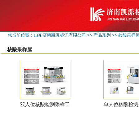
您当前位置：
山东济南凯泺标识有限公司
>>
产品系列
>>
核酸采样
核酸采样屋
双人位核酸检测采样工
单人位核酸检测