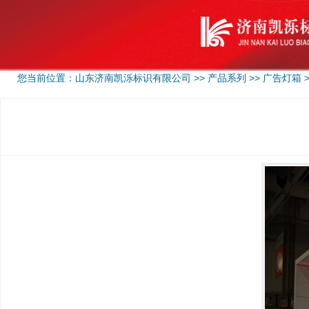
您当前位置：
山东济南凯泺标识有限公司
>>
产品系列
>>
广告灯箱