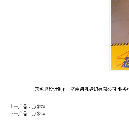
形象墙设计制作 济南凯泺标识有限公司 业务电话：0
上一产品：
形象墙
下一产品：
形象墙