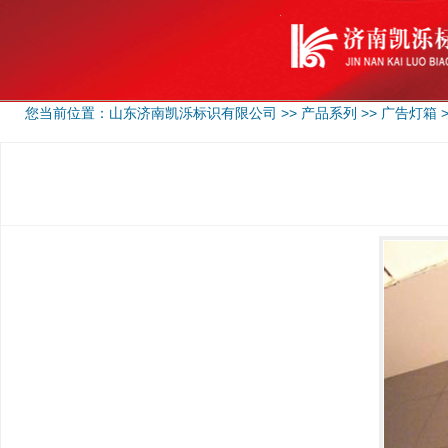
您当前位置：
山东济南凯泺标识有限公司
>>
产品系列
>>
广告灯箱