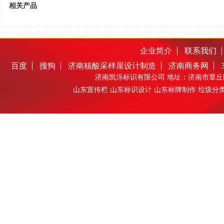
相关产品
企业简介
联系我们
百度
搜狗
济南核酸采样屋设计制造
济南商务网
济南凯泺标识有限公司 地址：济南市章丘区圣井
山东宣传栏 山东标识设计 山东标牌制作 垃圾分类