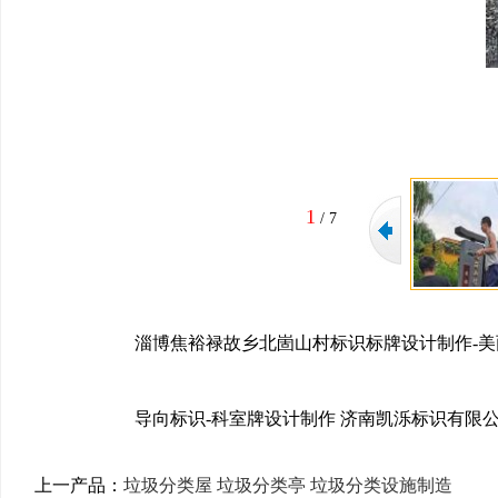
1
/
7
淄博焦裕禄故乡北崮山村标识标牌设计制作-
导向标识-科室牌设计制作
济南凯泺标识有限公司 
上一产品：
垃圾分类屋 垃圾分类亭 垃圾分类设施制造