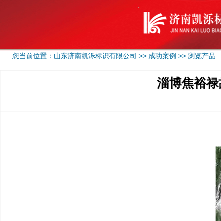
您当前位置：
山东济南凯泺标识有限公司
>>
成功案例
>> 浏览产品
淄博焦裕禄