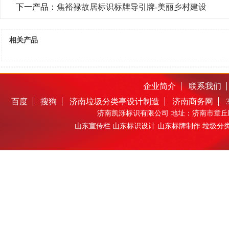
下一产品：
焦裕禄故居标识标牌导引牌-美丽乡村建设
相关产品
企业简介
联系我们
百度
搜狗
济南垃圾分类亭设计制造
济南商务网
济南凯泺标识有限公司 地址：济南市章丘区圣井
山东宣传栏 山东标识设计 山东标牌制作 垃圾分类