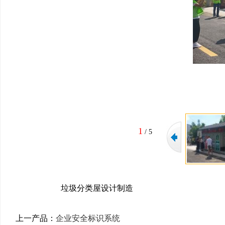
1
/
5
垃圾分类屋设计制造
上一产品：
企业安全标识系统