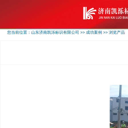
您当前位置：
山东济南凯泺标识有限公司
>>
成功案例
>> 浏览产品