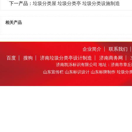
下一产品：
垃圾分类屋 垃圾分类亭 垃圾分类设施制造
相关产品
企业简介
联系我们
百度
搜狗
济南垃圾分类亭设计制造
济南商务网
济南凯泺标识有限公司 地址：济南市章丘区圣井
山东宣传栏 山东标识设计 山东标牌制作 垃圾分类